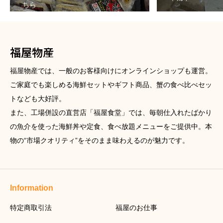
ちら
福屋物産
福屋物産では、一般のお客様向けにオンラインショップも運営。
ご家庭でも楽しめる海鮮セットやギフト商品、蟹の食べ比べセッ
トなども大好評。
また、工場併設の直営店「福屋食堂」では、毎朝仕入れたばかり
の魚介を使った海鮮丼や定食、食べ放題メニューをご提供中。本
物の“市場クオリティ”をそのまま味わえるのが魅力です。
Information
特定商取引法
福屋のお仕事