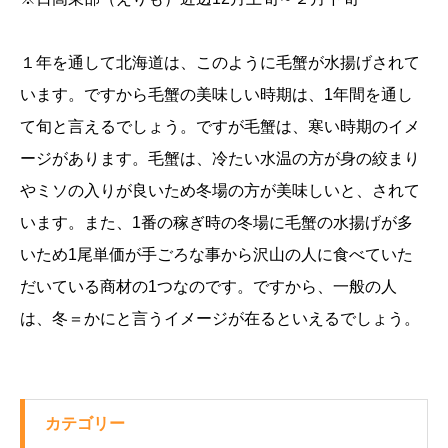
１年を通して北海道は、このように毛蟹が水揚げされて
います。ですから毛蟹の美味しい時期は、1年間を通し
て旬と言えるでしょう。ですが毛蟹は、寒い時期のイメ
ージがあります。毛蟹は、冷たい水温の方が身の絞まり
やミソの入りが良いため冬場の方が美味しいと、されて
います。また、1番の稼ぎ時の冬場に毛蟹の水揚げが多
いため1尾単価が手ごろな事から沢山の人に食べていた
だいている商材の1つなのです。ですから、一般の人
は、冬＝かにと言うイメージが在るといえるでしょう。
カテゴリー