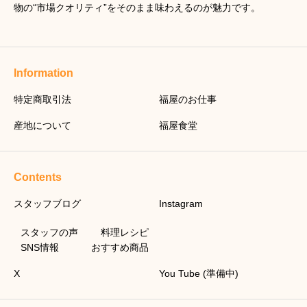
物の“市場クオリティ”をそのまま味わえるのが魅力です。
Information
特定商取引法
福屋のお仕事
産地について
福屋食堂
Contents
スタッフブログ
Instagram
スタッフの声
料理レシピ
SNS情報
おすすめ商品
X
You Tube (準備中)