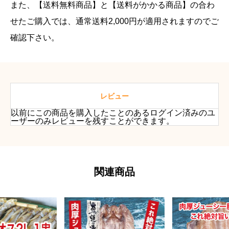
また、【送料無料商品】と【送料がかかる商品】の合わ
せたご購入では、通常送料2,000円が適用されますのでご
確認下さい。
レビュー
以前にこの商品を購入したことのあるログイン済みのユ
ーザーのみレビューを残すことができます。
関連商品